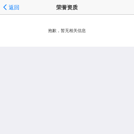
返回
荣誉资质
抱歉，暂无相关信息