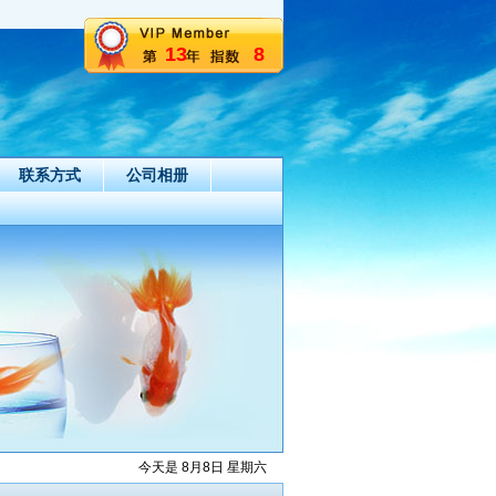
13
8
联系方式
公司相册
今天是 8月8日 星期六