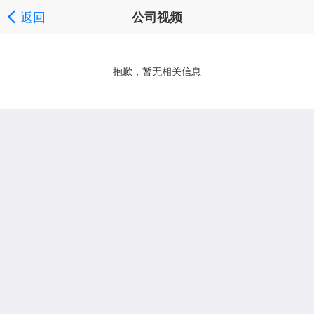
返回
公司视频
抱歉，暂无相关信息